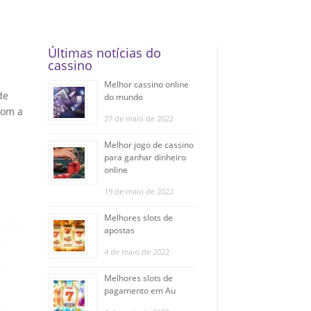
Últimas notícias do
cassino
Melhor cassino online
de
do mundo
com a
27 de maio de 2022
Melhor jogo de cassino
para ganhar dinheiro
online
19 de maio de 2022
Melhores slots de
apostas
4 de maio de 2022
Melhores slots de
pagamento em Au