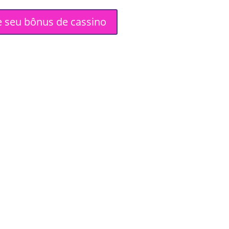
e seu bônus de cassino