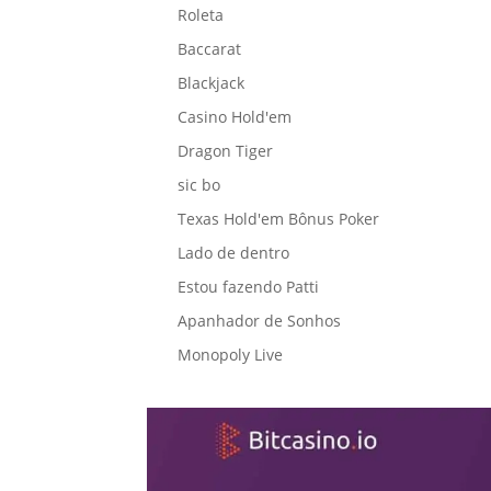
Roleta
Baccarat
Blackjack
Casino Hold'em
Dragon Tiger
sic bo
Texas Hold'em Bônus Poker
Lado de dentro
Estou fazendo Patti
Apanhador de Sonhos
Monopoly Live