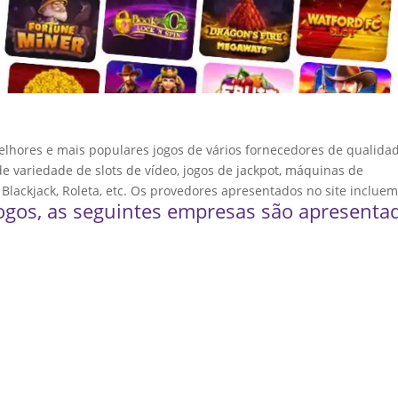
elhores e mais populares jogos de vários fornecedores de qualida
 variedade de slots de vídeo, jogos de jackpot, máquinas de
Blackjack, Roleta, etc. Os provedores apresentados no site incluem
ogos, as seguintes empresas são apresenta