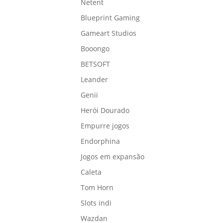
Netent
Blueprint Gaming
Gameart Studios
Booongo
BETSOFT
Leander
Genii
Herói Dourado
Empurre jogos
Endorphina
Jogos em expansão
Caleta
Tom Horn
Slots indi
Wazdan