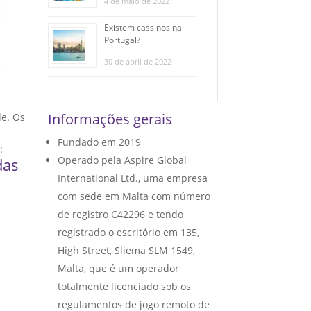
4 de maio de 2022
Existem cassinos na
Portugal?
30 de abril de 2022
Informações gerais
de. Os
Fundado em 2019
:
Operado pela Aspire Global
das
International Ltd., uma empresa
com sede em Malta com número
de registro C42296 e tendo
registrado o escritório em 135,
High Street, Sliema SLM 1549,
Malta, que é um operador
totalmente licenciado sob os
regulamentos de jogo remoto de