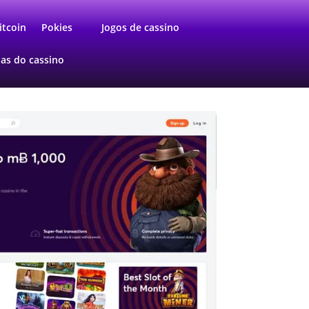
itcoin
Pokies
Jogos de cassino
ias do cassino