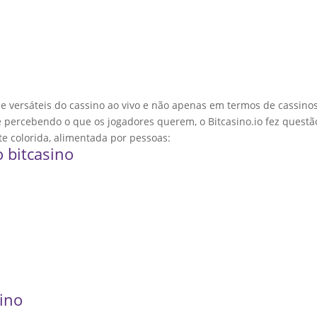
 e versáteis do cassino ao vivo e não apenas em termos de cassino
e percebendo o que os jogadores querem, o Bitcasino.io fez questã
e colorida, alimentada por pessoas:
 bitcasino
sino