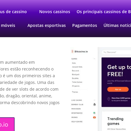
us de cassino
Novos cassinos
Os principais cassinos de B
 móveis
Apostas esportivas
Pagamentos
Últimas notíc
 têm aumentado em
dores estão reconhecendo o
o é um dos primeiros sites a
variedade de jogos. Uma das
dade de ver slots de acordo com
, dragão, oriental, anime,
sforma descobrindo novos jogos
o.io