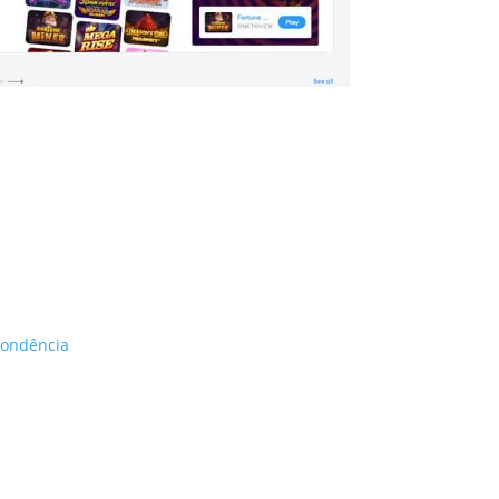
té mƀ 1.000
 no Bitcasino, poderá reivindicar 100% até Mƀ
pondência
.
lique no botão abaixo.
 mais.
no será creditado automaticamente