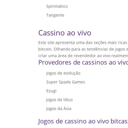
Spinmático
Tangente
Cassino ao vivo
Este site apresenta uma das seções mais ricas
bitcoin. Olhando para as tendências de jogos 
criar uma área de revendedor ao vivo realment
Provedores de cassinos ao vivo
Jogos de evolução
Super Spade Games
Ezugi
Jogos de lótus
Jogos da Ásia
Jogos de cassino ao vivo bitca