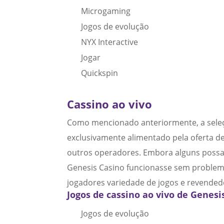
Microgaming
Jogos de evolução
NYX Interactive
Jogar
Quickspin
Cassino ao vivo
Como mencionado anteriormente, a seleç
exclusivamente alimentado pela oferta de
outros operadores. Embora alguns possam
Genesis Casino funcionasse sem problem
jogadores variedade de jogos e revende
Jogos de cassino ao vivo de Genesi
Jogos de evolução