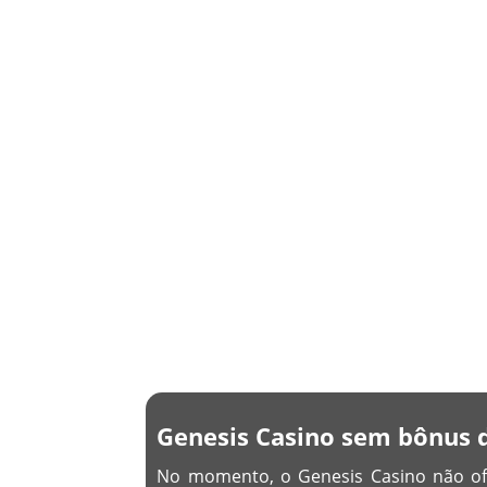
Genesis Casino sem bônus 
No momento, o Genesis Casino não ofe