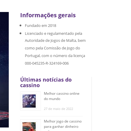
Informações gerais
Fundado em 2018
Licenciado e regulamentado pela
Autoridade de Jogos de Malta, bem
como pela Comissão de Jogo do
Portugal, com o número da licença
000-045235-R-324169-006
Últimas notícias do
cassino
Melhor cassino online
do mundo
27 de maio de 2022
Melhor jogo de cassino
para ganhar dinheiro