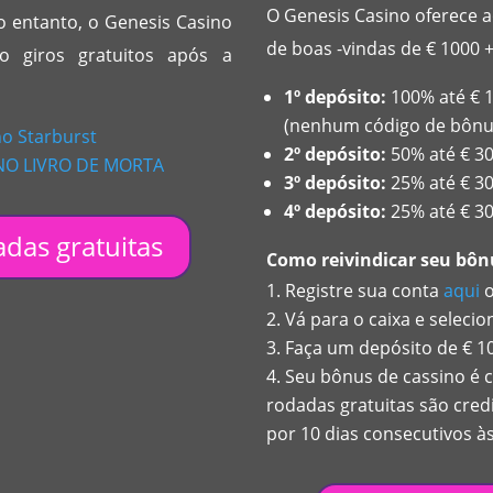
O Genesis Casino oferece 
o entanto, o Genesis Casino
de boas -vindas de € 1000 
 giros gratuitos após a
1º depósito:
100% até € 1
(nenhum código de bônus
no Starburst
2º depósito:
50% até € 3
 NO LIVRO DE MORTA
3º depósito:
25% até € 30
4º depósito:
25% até € 3
das gratuitas
Como reivindicar seu bôn
Registre sua conta
aqui
o
Vá para o caixa e selec
Faça um depósito de € 1
Seu bônus de cassino é 
rodadas gratuitas são cred
por 10 dias consecutivos à