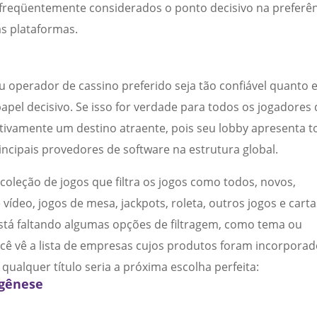
 freqüentemente considerados o ponto decisivo na preferê
as plataformas.
operador de cassino preferido seja tão confiável quanto e
pel decisivo. Se isso for verdade para todos os jogadores 
nitivamente um destino atraente, pois seu lobby apresenta 
incipais provedores de software na estrutura global.
oleção de jogos que filtra os jogos como todos, novos,
 vídeo, jogos de mesa, jackpots, roleta, outros jogos e cart
está faltando algumas opções de filtragem, como tema ou
cê vê a lista de empresas cujos produtos foram incorporad
ualquer título seria a próxima escolha perfeita:
 gênese