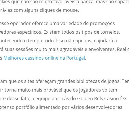
 Pokies que não são muito favoráveis à banca, mas são capaz
ltrá-las com alguns cliques de mouse.
 esse operador oferece uma variedade de promoções
dores específicos. Existem todos os tipos de torneios,
contecendo o tempo todo. Isso não apenas o ajudará a
 suas sessões muito mais agradáveis e envolventes. Reel 
os
Melhores cassinos online na Portugal
.
m que os sites ofereçam grandes bibliotecas de jogos. Te
ar torna muito mais provável que os jogadores voltem
nte desse fato, a equipe por trás do Golden Rels Casino fez
extenso portfólio alimentado por vários desenvolvedores