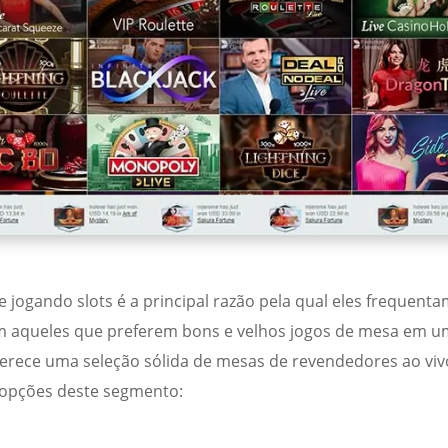
 jogando slots é a principal razão pela qual eles frequent
em aqueles que preferem bons e velhos jogos de mesa em 
ferece uma seleção sólida de mesas de revendedores ao viv
 opções deste segmento: