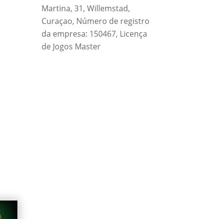
Martina, 31, Willemstad,
Curaçao, Número de registro
da empresa: 150467, Licença
de Jogos Master