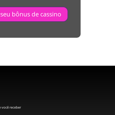
 seu bônus de cassino
e você receber