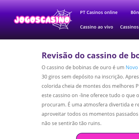
PT Casinos online
Bôn
Cassino ao vivo
Cassinos
Revisão do cassino de b
O cassino de bobinas de ouro é um
Novo 
30 giros sem depósito na inscrição. Apr
colorida cheia de montes dos melhores 
este cassino on -line oferece tudo o que 
procuram. É uma atmosfera divertida e re
aproveitar todos os momentos passados a
não se sentirão tão ruins.