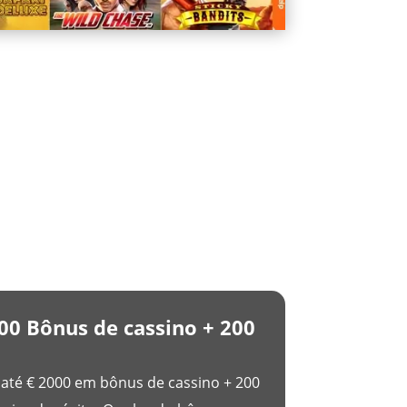
00 Bônus de cassino + 200
 até € 2000 em bônus de cassino + 200