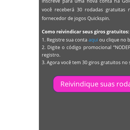
inscreve para uma nova conta na Gold
você receberá 30 rodadas gratuitas 
fornecedor de jogos Quickspin.
Como reivindicar seus giros gratuitos:
Registre sua conta
aqui
ou clique no 
Digite o código promocional “NODE
registro.
Agora você tem 30 giros gratuitos no 
Reivindique suas roda