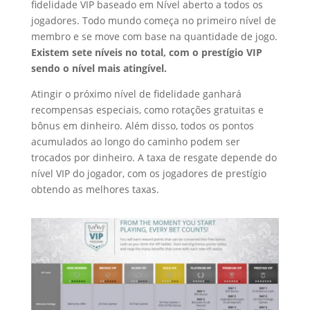
fidelidade VIP baseado em Nível aberto a todos os
jogadores. Todo mundo começa no primeiro nível de
membro e se move com base na quantidade de jogo.
Existem sete níveis no total, com o prestígio VIP
sendo o nível mais atingível.
Atingir o próximo nível de fidelidade ganhará
recompensas especiais, como rotações gratuitas e
bônus em dinheiro. Além disso, todos os pontos
acumulados ao longo do caminho podem ser
trocados por dinheiro. A taxa de resgate depende do
nível VIP do jogador, com os jogadores de prestígio
obtendo as melhores taxas.