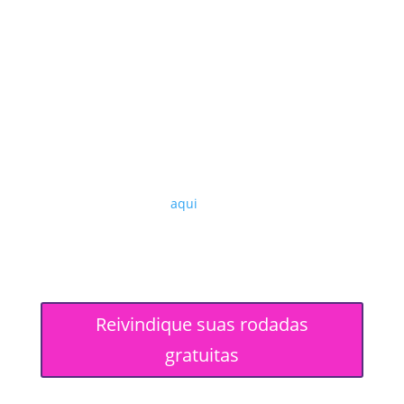
Karamba 20 giros grátis
Reivindique uma gira grátis exclusiva de 20 no Pokie
Starburst ao registrar uma conta no Karamba Casino,
nenhum depósito necessário.
Como reivindicar seus giros gratuitos:
Registre sua conta
aqui
ou clique no botão abaixo.
Agora você tem 20 rodadas gratuitas que estão
disponíveis para jogar Starburst.
Reivindique suas rodadas
gratuitas