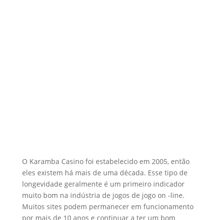
O Karamba Casino foi estabelecido em 2005, então
eles existem há mais de uma década. Esse tipo de
longevidade geralmente é um primeiro indicador
muito bom na indústria de jogos de jogo on -line.
Muitos sites podem permanecer em funcionamento
por mais de 10 anos e continuar a ter um bom