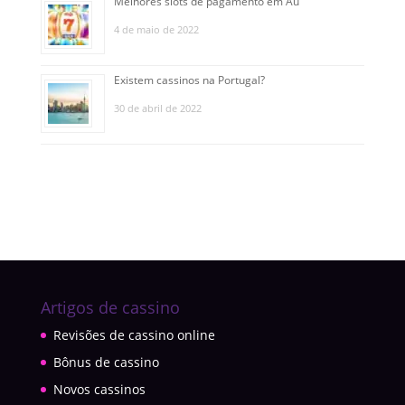
Melhores slots de pagamento em Au
4 de maio de 2022
Existem cassinos na Portugal?
30 de abril de 2022
Artigos de cassino
Revisões de cassino online
Bônus de cassino
Novos cassinos