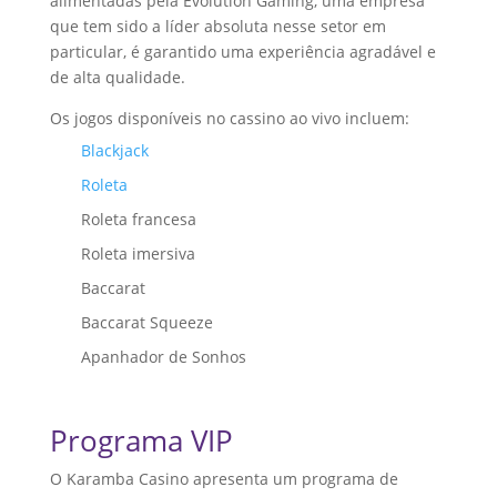
alimentadas pela Evolution Gaming, uma empresa
que tem sido a líder absoluta nesse setor em
particular, é garantido uma experiência agradável e
de alta qualidade.
Os jogos disponíveis no cassino ao vivo incluem:
Blackjack
Roleta
Roleta francesa
Roleta imersiva
Baccarat
Baccarat Squeeze
Apanhador de Sonhos
Programa VIP
O Karamba Casino apresenta um programa de