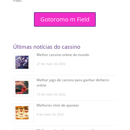
mail.
Gotoromo m Field
Últimas notícias do cassino
Melhor cassino online do mundo
27 de maio de 2022
Melhor jogo de cassino para ganhar dinheiro
online
19 de maio de 2022
Melhores slots de apostas
4 de maio de 2022