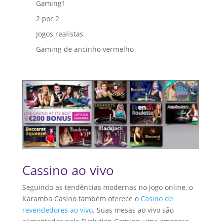
Gaming1
2 por 2
Jogos realistas
Gaming de ancinho vermelho
Cassino ao vivo
Seguindo as tendências modernas no jogo online, o
Karamba Casino também oferece o
Casino de
revendedores ao vivo
. Suas mesas ao vivo são