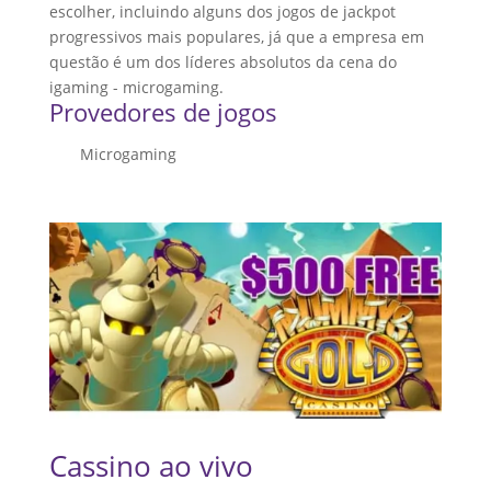
escolher, incluindo alguns dos jogos de jackpot
progressivos mais populares, já que a empresa em
questão é um dos líderes absolutos da cena do
igaming - microgaming.
Provedores de jogos
Microgaming
Cassino ao vivo