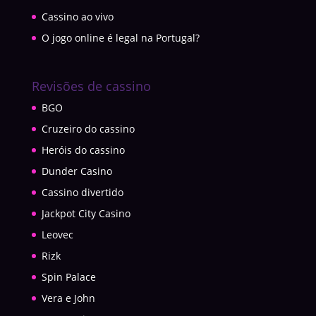
Cassino ao vivo
O jogo online é legal na Portugal?
Revisões de cassino
BGO
Cruzeiro do cassino
Heróis do cassino
Dunder Casino
Cassino divertido
Jackpot City Casino
Leovec
Rizk
Spin Palace
Vera e John