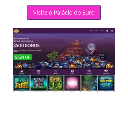
Visite o Palácio do Euro