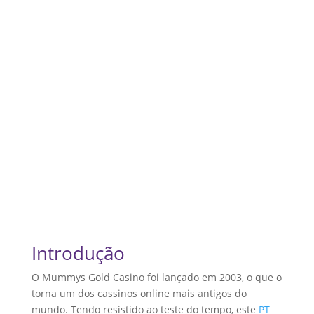
Termos e condições de bônus
Os bônus de boas -vindas devem ser apostados 50 vezes
o valor do bônus.
Não há aposta máxima ao jogar com um bônus.
Introdução
O Mummys Gold Casino foi lançado em 2003, o que o
torna um dos cassinos online mais antigos do
mundo. Tendo resistido ao teste do tempo, este
PT