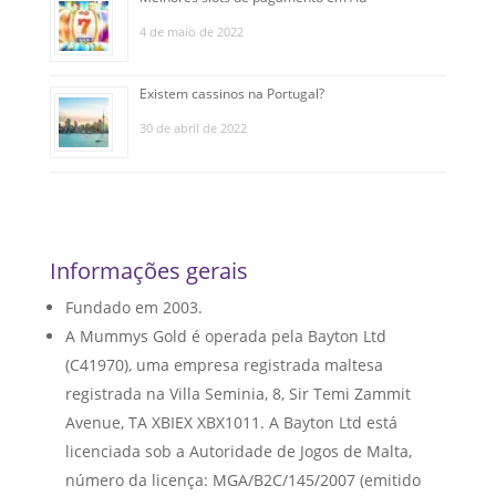
4 de maio de 2022
Existem cassinos na Portugal?
30 de abril de 2022
Informações gerais
Fundado em 2003.
A Mummys Gold é operada pela Bayton Ltd
(C41970), uma empresa registrada maltesa
registrada na Villa Seminia, 8, Sir Temi Zammit
Avenue, TA XBIEX XBX1011. A Bayton Ltd está
licenciada sob a Autoridade de Jogos de Malta,
número da licença: MGA/B2C/145/2007 (emitido