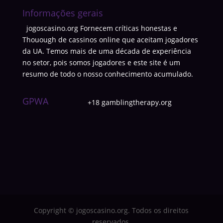
Informações gerais
jogoscasino.org Fornecem críticas honestas e
Thouough de cassinos online que aceitam jogadores
da UA. Temos mais de uma década de experiência
no setor, pois somos jogadores e este site é um
resumo de todo o nosso conhecimento acumulado.
GPWA
+18 gamblingtherapy.org
Copyright © jogoscasino.org. Todos os direitos
reservados.