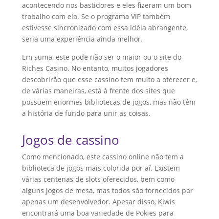
acontecendo nos bastidores e eles fizeram um bom
trabalho com ela. Se o programa VIP também
estivesse sincronizado com essa idéia abrangente,
seria uma experiência ainda melhor.
Em suma, este pode não ser o maior ou o site do
Riches Casino. No entanto, muitos jogadores
descobrirão que esse cassino tem muito a oferecer e,
de várias maneiras, está à frente dos sites que
possuem enormes bibliotecas de jogos, mas não têm
a história de fundo para unir as coisas.
Jogos de cassino
Como mencionado, este cassino online não tem a
biblioteca de jogos mais colorida por aí. Existem
várias centenas de slots oferecidos, bem como
alguns jogos de mesa, mas todos são fornecidos por
apenas um desenvolvedor. Apesar disso, Kiwis
encontrará uma boa variedade de Pokies para