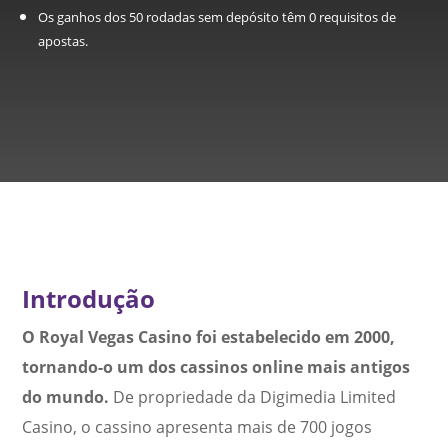
Os ganhos dos 50 rodadas sem depósito têm 0 requisitos de
apostas.
Introdução
O Royal Vegas Casino foi estabelecido em 2000,
tornando-o um dos cassinos online mais antigos
do mundo.
De propriedade da Digimedia Limited
Casino, o cassino apresenta mais de 700 jogos