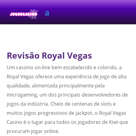
Revisão Royal Vegas
Um cassino on-line bem estabelecido e colorido, a
Royal Vegas oferece uma experiência de jogo de alta
qualidade, alimentada principalmente pela
microgaming, um dos principais desenvolvedores de
jogos da indústria. Cheio de centenas de slots e
muitos jogos progressivos de jackpot, o Royal Vegas
Casino é o lugar para todos os jogadores de Kiwi que
procuram jogar online.