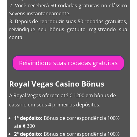
Você receberá 50 rodadas gratuitas no clássico
Sevens instantaneamente.
Depois de reproduzir suas 50 rodadas gratuitas,
reivindique seu bônus gratuito registrando sua
conta.
Reivindique suas rodadas gratuitas
Royal Vegas Casino Bônus
A Royal Vegas oferece até € 1200 em bônus de
cassino em seus 4 primeiros depósitos.
1º depósito:
Bônus de correspondência 100%
até € 300
2º depósito:
Bônus de correspondência 100%