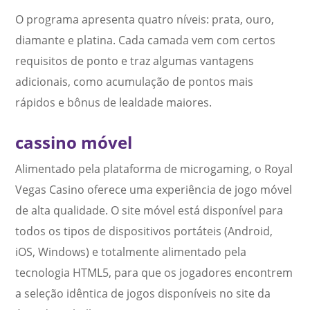
O programa apresenta quatro níveis: prata, ouro,
diamante e platina. Cada camada vem com certos
requisitos de ponto e traz algumas vantagens
adicionais, como acumulação de pontos mais
rápidos e bônus de lealdade maiores.
cassino móvel
Alimentado pela plataforma de microgaming, o Royal
Vegas Casino oferece uma experiência de jogo móvel
de alta qualidade. O site móvel está disponível para
todos os tipos de dispositivos portáteis (Android,
iOS, Windows) e totalmente alimentado pela
tecnologia HTML5, para que os jogadores encontrem
a seleção idêntica de jogos disponíveis no site da