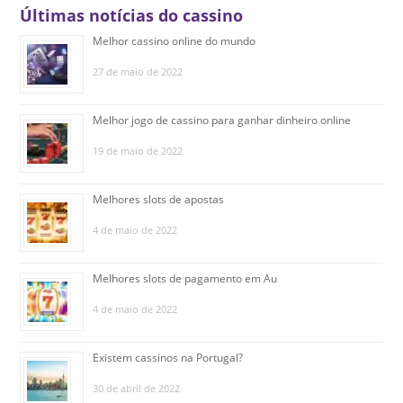
Últimas notícias do cassino
Melhor cassino online do mundo
27 de maio de 2022
Melhor jogo de cassino para ganhar dinheiro online
19 de maio de 2022
Melhores slots de apostas
4 de maio de 2022
Melhores slots de pagamento em Au
4 de maio de 2022
Existem cassinos na Portugal?
30 de abril de 2022