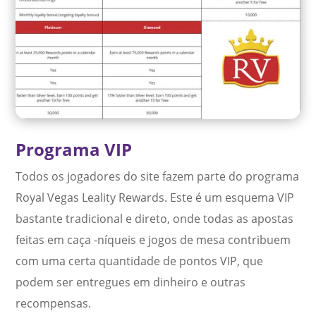
Programa VIP
Todos os jogadores do site fazem parte do programa
Royal Vegas Leality Rewards. Este é um esquema VIP
bastante tradicional e direto, onde todas as apostas
feitas em caça -níqueis e jogos de mesa contribuem
com uma certa quantidade de pontos VIP, que
podem ser entregues em dinheiro e outras
recompensas.