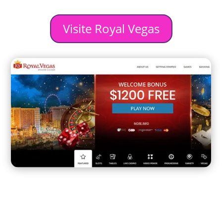
Visite Royal Vegas