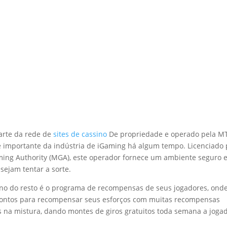
 de giros gratuitos precisam ser apostados 35 vezes.
ima ao jogar com um bônus de cassino ativo é de € 2 por spin/mão.
arte da rede de
sites de cassino
De propriedade e operado pela M
 importante da indústria de iGaming há algum tempo. Licenciado 
ming Authority (MGA), este operador fornece um ambiente seguro 
sejam tentar a sorte.
no do resto é o programa de recompensas de seus jogadores, ond
rontos para recompensar seus esforços com muitas recompensas
na mistura, dando montes de giros gratuitos toda semana a joga