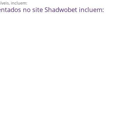
íveis, incluem:
entados no site Shadwobet incluem: