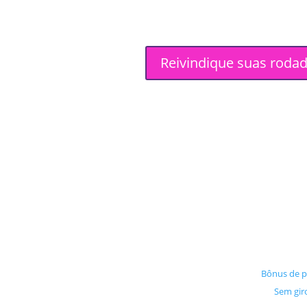
Agora você tem 10 giros grátis em homem inv
Reivindique suas rodad
Termos e
o
Bônus de p
O 10
Sem giro