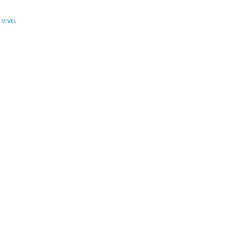
 vivo
.