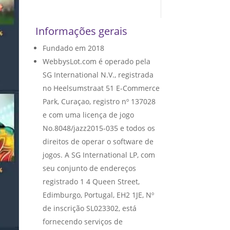
Informações gerais
Fundado em 2018
WebbysLot.com é operado pela
SG International N.V., registrada
no Heelsumstraat 51 E-Commerce
Park, Curaçao, registro nº 137028
e com uma licença de jogo
No.8048/jazz2015-035 e todos os
direitos de operar o software de
jogos. A SG International LP, com
seu conjunto de endereços
registrado 1 4 Queen Street,
Edimburgo, Portugal, EH2 1JE, Nº
de inscrição SL023302, está
fornecendo serviços de