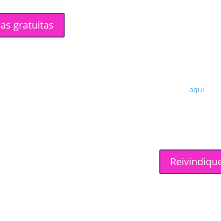
4º depósito:
75% até PT € 20 
(Platipus)
as gratuitas
5º depósito: 50%até PT € 150 
6º depósito: 50% até PT € 15
(Platipus)
Como reivindicar seu bônus:
Registre sua conta
aqui
ou c
Faça um depósito de € 20 ou
Seus bônus de cassino e rod
instantaneamente.
Reivindiqu