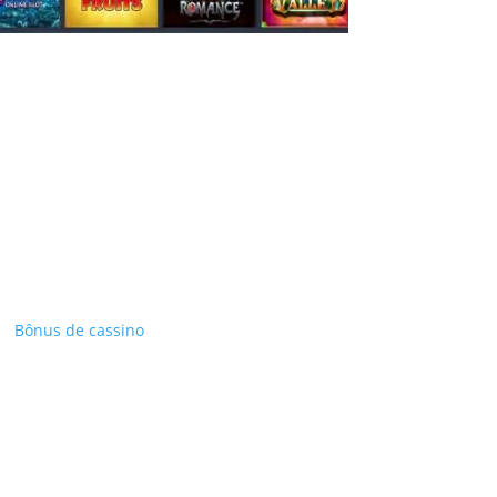
 Bônus de cassino + 230
em
Bônus de cassino
e 230 giros gratuitos nos
50 + 100 rodadas grátis em Webby Heroes
0
 + 30 giros grátis em lobo mágico (Platipo)