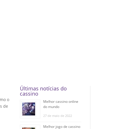
 + seu valor
o valor máximo
icial do seu
Últimas notícias do
cassino
omo o
Melhor cassino online
as de
do mundo
27 de maio de 2022
Melhor jogo de cassino