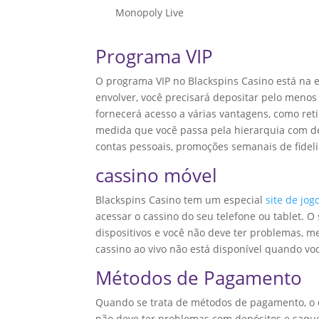
Monopoly Live
Programa VIP
O programa VIP no Blackspins Casino está na ex
envolver, você precisará depositar pelo menos
fornecerá acesso a várias vantagens, como reti
medida que você passa pela hierarquia com de
contas pessoais, promoções semanais de fideli
cassino móvel
Blackspins Casino tem um especial
site de jog
acessar o cassino do seu telefone ou tablet. O
dispositivos e você não deve ter problemas, m
cassino ao vivo não está disponível quando 
Métodos de Pagamento
Quando se trata de métodos de pagamento, o 
não deve ter problemas com depósitos e saque