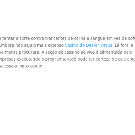
re tentar a sorte contra traficantes de carne e sangue em vez de so
 Embora não seja o mais extenso
Casino do Dealer Virtual
Lá fora, a
velmente procurará. A seção de cassino ao vivo é alimentada pelo
mpresas executando o programa, você pode ter certeza de que a 
 acesso a jogos como: