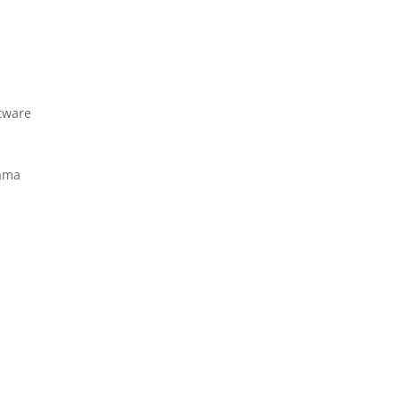
ftware
gama