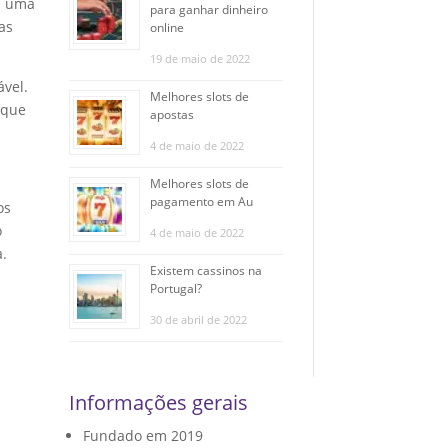
em uma
para ganhar dinheiro
as
online
19 de maio de 2022
ável.
Melhores slots de
 que
apostas
4 de maio de 2022
Melhores slots de
pagamento em Au
os
o
4 de maio de 2022
a.
Existem cassinos na
Portugal?
30 de abril de 2022
Informações gerais
Fundado em 2019