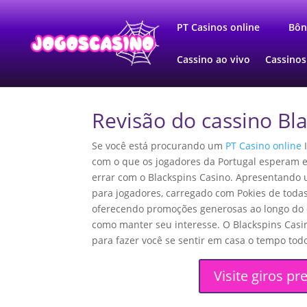
PT Casinos online
Bôn
Cassino ao vivo
Cassinos
Revisão do cassino Bl
Se você está procurando um
PT Casino online
I
com o que os jogadores da Portugal esperam e
errar com o Blackspins Casino. Apresentando 
para jogadores, carregado com Pokies de toda
oferecendo promoções generosas ao longo do 
como manter seu interesse. O Blackspins Casin
para fazer você se sentir em casa o tempo tod
Visite giros pr