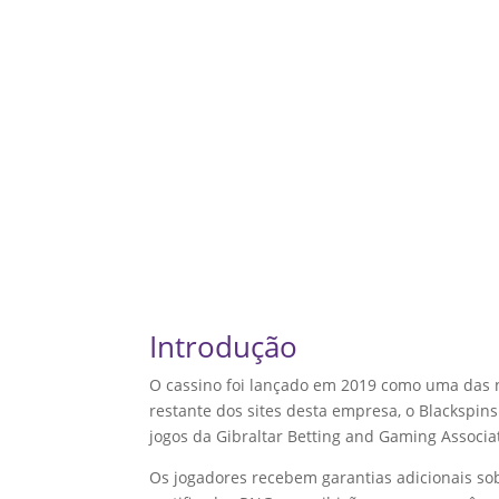
A quantidad
inicial de b
que você pode
depósito.
Não há restr
Introdução
O cassino foi lançado em 2019 como uma das n
restante dos sites desta empresa, o Blackspin
jogos da Gibraltar Betting and Gaming Associa
Os jogadores recebem garantias adicionais sobr