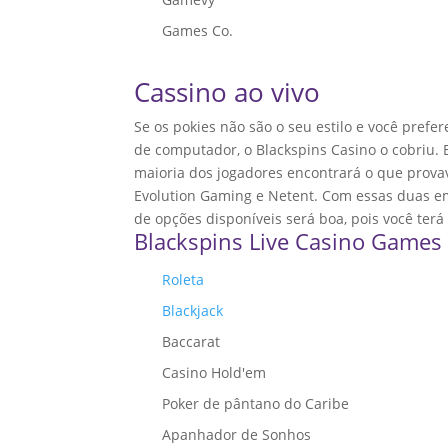
Games Co.
Cassino ao vivo
Se os pokies não são o seu estilo e você prefe
de computador, o Blackspins Casino o cobriu.
maioria dos jogadores encontrará o que prova
Evolution Gaming e Netent. Com essas duas e
de opções disponíveis será boa, pois você terá
Blackspins Live Casino Games
Roleta
Blackjack
Baccarat
Casino Hold'em
Poker de pântano do Caribe
Apanhador de Sonhos