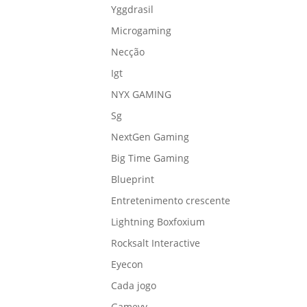
Yggdrasil
Microgaming
Necção
Igt
NYX GAMING
Sg
NextGen Gaming
Big Time Gaming
Blueprint
Entretenimento crescente
Lightning Boxfoxium
Rocksalt Interactive
Eyecon
Cada jogo
Gamevy