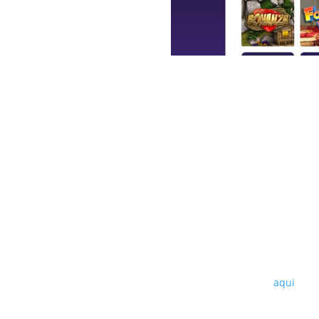
es de depósito
Blackspins 100% 
partida
us de depósito. Ao se
1 rodadas gratuitas na deusa
Como um novo jogador de depós
o.
bônus de 100% de até € 500.
Como reivindicar seu bônus:
Registre sua conta
aqui
ou c
m campo dizendo "tenha um
Faça um depósito de € 20 ou
código de bônus "fortunas"